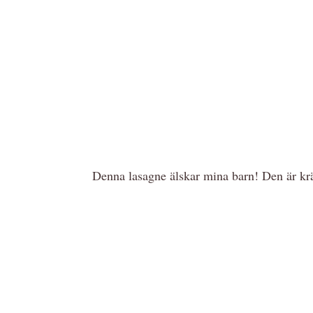
Denna lasagne älskar mina barn! Den är kr