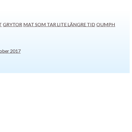
T
GRYTOR
MAT SOM TAR LITE LÄNGRE TID
OUMPH
ober 2017