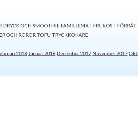
R
DRYCK OCH SMOOTHIE
FAMILJEMAT
FRUKOST
FÖRRÄT
ER OCH RÖROR
TOFU
TRYCKKOKARE
ebruari 2018
Januari 2018
December 2017
November 2017
Okt