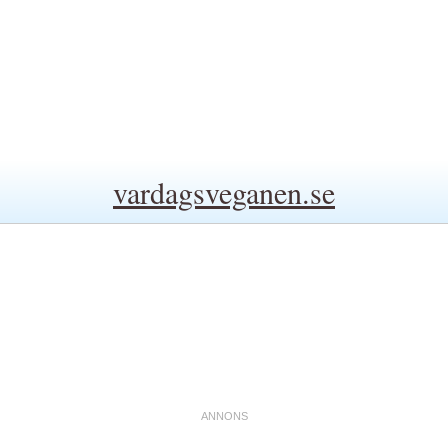
vardagsveganen.se