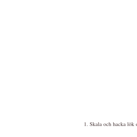
1. Skala och hacka lök o