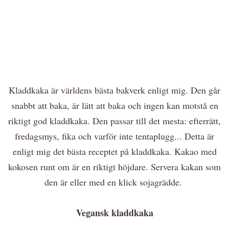
Kladdkaka är världens bästa bakverk enligt mig. Den går
snabbt att baka, är lätt att baka och ingen kan motstå en
riktigt god kladdkaka. Den passar till det mesta: efterrätt,
fredagsmys, fika och varför inte tentaplugg... Detta är
enligt mig det bästa receptet på kladdkaka. Kakao med
kokosen runt om är en riktigt höjdare. Servera kakan som
den är eller med en klick sojagrädde.
Vegansk kladdkaka