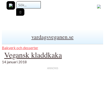
vardagsveganen.se
Bakverk och desserter
Vegansk kladdkaka
14 januari 2018